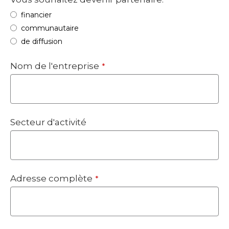
financier
communautaire
de diffusion
Nom de l'entreprise
*
Secteur d'activité
Adresse complète
*