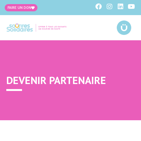
FAIRE UN DON
DEVENIR PARTENAIRE