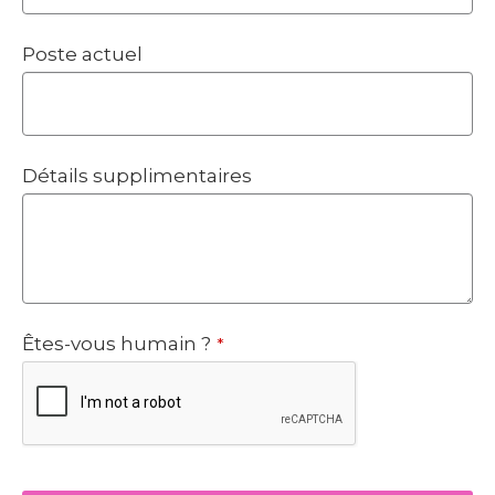
Poste actuel
Détails supplimentaires
Êtes-vous humain ?
*