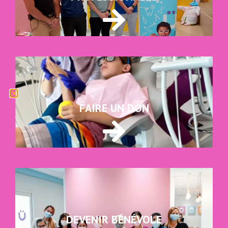
FAIRE UN DON
DEVENIR BÉNÉVOLE