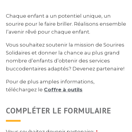
Chaque enfant a un potentiel unique, un
sourire pour le faire briller. Réalisons ensemble
l’avenir rêvé pour chaque enfant.
Vous souhaitez soutenir la mission de Sourires
Solidaires et donner la chance au plus grand
nombre d’enfants d’obtenir des services
buccodentaires adaptés? Devenez partenaire!
Pour de plus amples informations,
téléchargez le
Coffre à outils
COMPLÉTER LE FORMULAIRE
Vous souhaitez devenir partenaire:
*