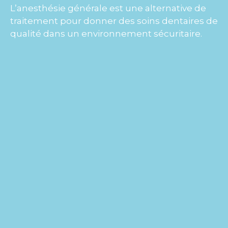
L’anesthésie générale est une alternative de
traitement pour donner des soins dentaires de
qualité dans un environnement sécuritaire.