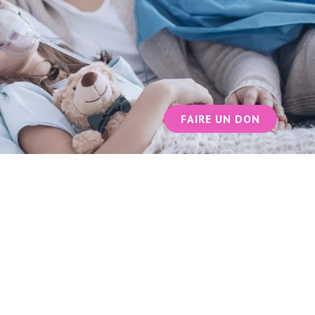
FAIRE UN DON