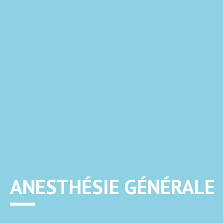
ANESTHÉSIE GÉNÉRALE