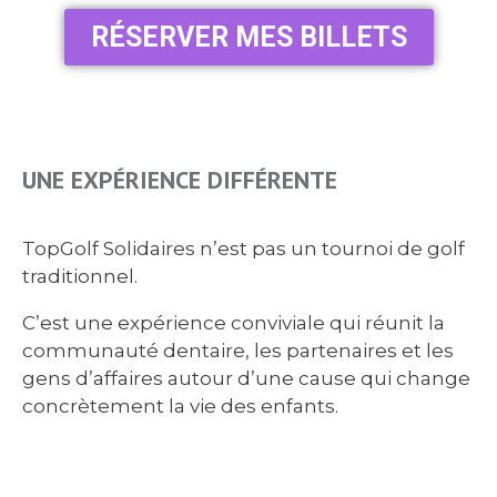
RÉSERVER MES BILLETS
UNE EXPÉRIENCE DIFFÉRENTE
TopGolf Solidaires n’est pas un tournoi de golf
traditionnel.
C’est une expérience conviviale qui réunit la
communauté dentaire, les partenaires et les
gens d’affaires autour d’une cause qui change
concrètement la vie des enfants.