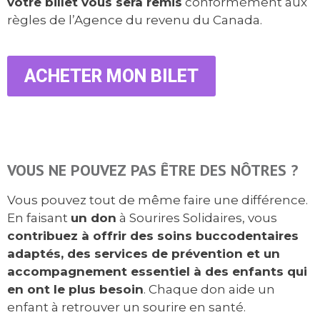
votre billet vous sera remis
conformément aux
règles de l’Agence du revenu du Canada.
ACHETER MON BILET
VOUS NE POUVEZ PAS ÊTRE DES NÔTRES ?
Vous pouvez tout de même faire une différence.
En faisant
un don
à Sourires Solidaires, vous
contribuez à offrir des soins buccodentaires
adaptés, des services de prévention et un
accompagnement essentiel à des enfants qui
en ont le plus besoin
. Chaque don aide un
enfant à retrouver un sourire en santé.