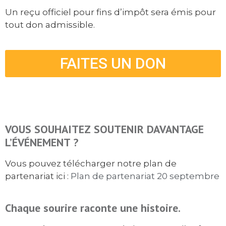
Un reçu officiel pour fins d’impôt sera émis pour
tout don admissible.
FAITES UN DON
VOUS SOUHAITEZ SOUTENIR DAVANTAGE
L’ÉVÉNEMENT ?
Vous pouvez télécharger notre plan de
partenariat ici :
Plan de partenariat 20 septembre
Chaque sourire raconte une histoire.