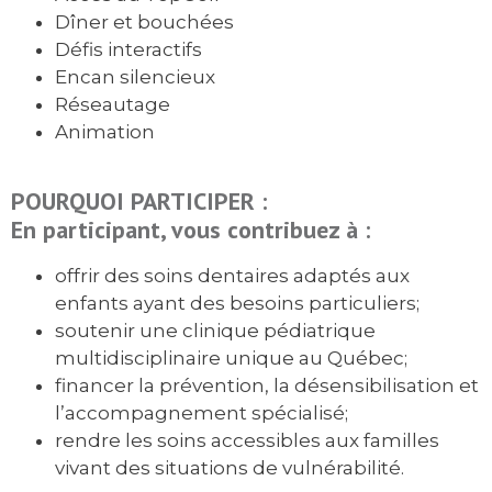
Dîner et bouchées
Défis interactifs
Encan silencieux
Réseautage
Animation
POURQUOI PARTICIPER :
En participant, vous contribuez à :
offrir des soins dentaires adaptés aux
enfants ayant des besoins particuliers;
soutenir une clinique pédiatrique
multidisciplinaire unique au Québec;
financer la prévention, la désensibilisation et
l’accompagnement spécialisé;
rendre les soins accessibles aux familles
vivant des situations de vulnérabilité.