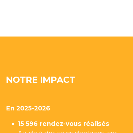
NOTRE IMPACT
En 2025-2026
15 596
rendez-vous réalisés
Au-delà des soins dentaires, ces