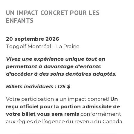
UN IMPACT CONCRET POUR LES
ENFANTS
20 septembre 2026
Topgolf Montréal – La Prairie
Vivez une expérience unique tout en
permettant à davantage d’enfants
d’accéder à des soins dentaires adaptés.
Billets individuels : 125 $
Votre participation a un impact concret!
Un
reçu officiel pour la portion admissible de
votre billet vous sera remis
conformément
aux règles de l’Agence du revenu du Canada.