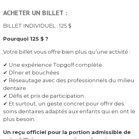
ACHETER UN BILLET :
BILLET INDIVIDUEL : 125 $
Pourquoi 125 $ ?
Votre billet vous offre bien plus qu’une activité :
✔ Une expérience Topgolf complète
✔ Dîner et bouchées
✔ Réseautage avec des professionnels du milieu
dentaire
✔ Défis et prix de participation
✔ Et surtout, un geste concret pour offrir des
soins dentaires adaptés aux enfants qui en ont le
plus besoin.
Un reçu officiel pour la portion admissible de