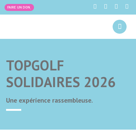
FAIRE UN DON
TOPGOLF
SOLIDAIRES 2026
Une expérience rassembleuse.