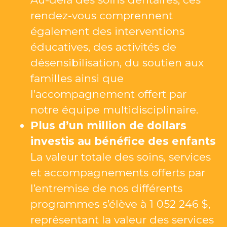
rendez-vous comprennent
également des interventions
éducatives, des activités de
désensibilisation, du soutien aux
familles ainsi que
l’accompagnement offert par
notre équipe multidisciplinaire.
Plus d’un million de dollars
investis au bénéfice des enfants
La valeur totale des soins, services
et accompagnements offerts par
l’entremise de nos différents
programmes s’élève à 1 052 246 $,
représentant la valeur des services