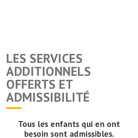
LES SERVICES
ADDITIONNELS
OFFERTS ET
ADMISSIBILITÉ
Tous les enfants qui en ont
besoin sont admissibles.