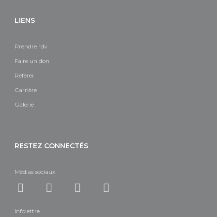
LIENS
Prendre rdv
Faire un don
Référer
Carrière
Galerie
RESTEZ CONNECTÉS
Médias sociaux
Infolettre