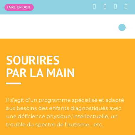
FAIRE UN DON
SOURIRES
PAR LA MAIN
Il s’agit d’un programme spécialisé et adapté
aux besoins des enfants diagnostiqués avec
une déficience physique, intellectuelle, un
trouble du spectre de l’autisme… etc.