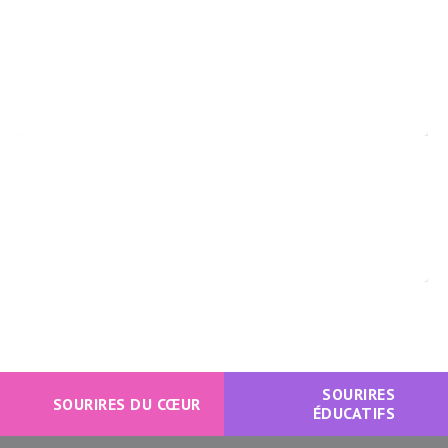
SOURIRES
SOURIRES DU CŒUR
ÉDUCATIFS