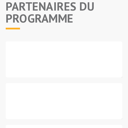
PARTENAIRES DU
PROGRAMME