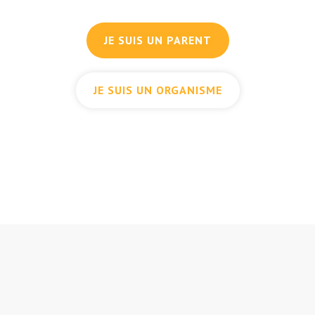
JE SUIS UN PARENT
JE SUIS UN ORGANISME