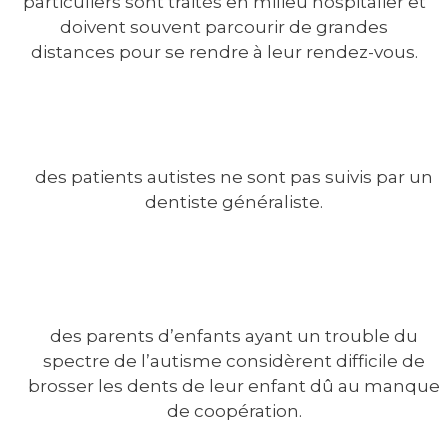
particuliers sont traités en milieu hospitalier et
doivent souvent parcourir de grandes
distances pour se rendre à leur rendez-vous.
des patients autistes ne sont pas suivis par un
dentiste généraliste.
des parents d’enfants ayant un trouble du
spectre de l’autisme considèrent difficile de
brosser les dents de leur enfant dû au manque
de coopération.