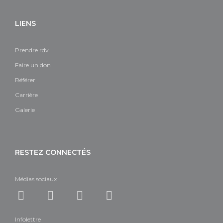
LIENS
Prendre rdv
Faire un don
Référer
Carrière
Galerie
RESTEZ CONNECTÉS
Médias sociaux
Infolettre