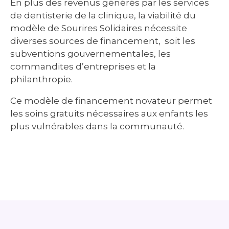
En plus des revenus générés par les services
de dentisterie de la clinique, la viabilité du
modèle de Sourires Solidaires nécessite
diverses sources de financement, soit les
subventions gouvernementales, les
commandites d’entreprises et la
philanthropie.
Ce modèle de financement novateur permet
les soins gratuits nécessaires aux enfants les
plus vulnérables dans la communauté.