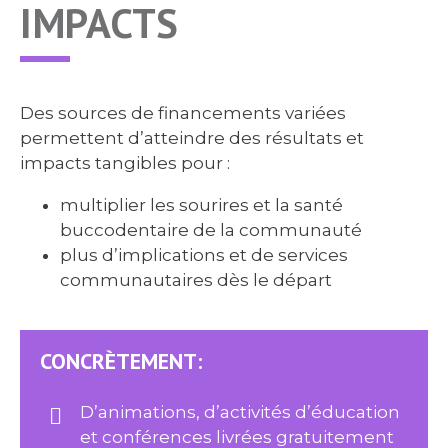
IMPACTS
Des sources de financements variées
permettent d’atteindre des résultats et
impacts tangibles pour :
multiplier les sourires et la santé
buccodentaire de la communauté
plus d’implications et de services
communautaires dès le départ
CONCRÈTEMENT:
D’animations, d’activités d’éducation
et conférences livrées gratuitement