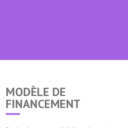
MODÈLE DE
FINANCEMENT