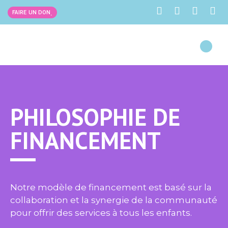
FAIRE UN DON
PHILOSOPHIE DE
FINANCEMENT
Notre modèle de financement est basé sur la
collaboration et la synergie de la communauté
pour offrir des services à tous les enfants.