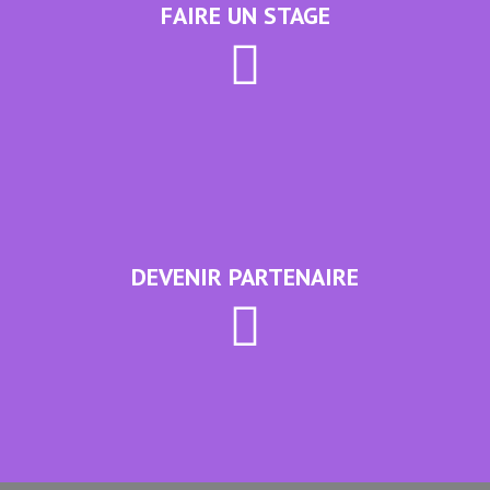
FAIRE UN STAGE
DEVENIR PARTENAIRE