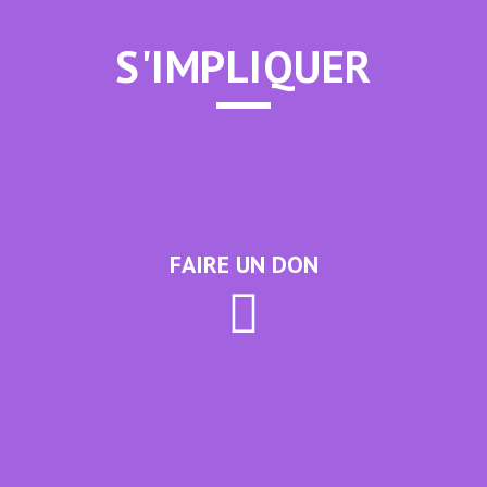
S'IMPLIQUER
FAIRE UN DON