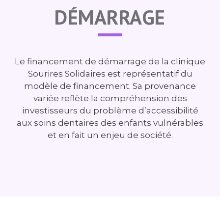
DÉMARRAGE
Le financement de démarrage de la clinique
Sourires Solidaires est représentatif du
modèle de financement. Sa provenance
variée reflète la compréhension des
investisseurs du problème d’accessibilité
aux soins dentaires des enfants vulnérables
et en fait un enjeu de société.