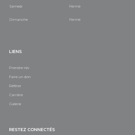
Samedi
Fermé
Dimanche
Fermé
LIENS
Prendre rdv
Faire un don
Référer
Carrière
Galerie
RESTEZ CONNECTÉS