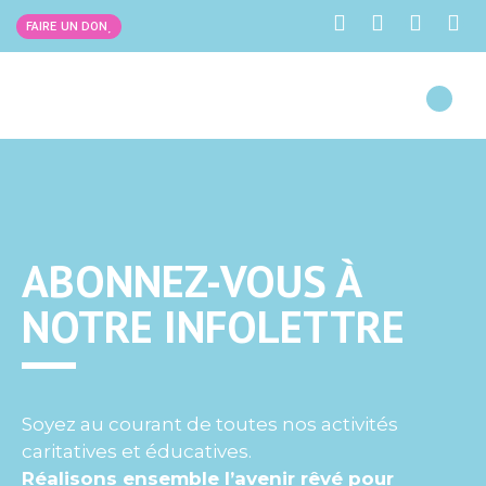
FAIRE UN DON
ABONNEZ-VOUS À
NOTRE INFOLETTRE
Soyez au courant de toutes nos activités
caritatives et éducatives.
Réalisons ensemble l’avenir rêvé pour