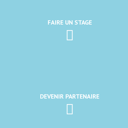
FAIRE UN STAGE
DEVENIR PARTENAIRE