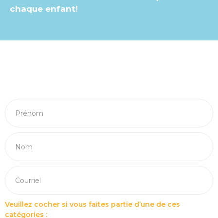
chaque enfant!
Veuillez cocher si vous faites partie d’une de ces
catégories :