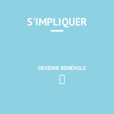
S'IMPLIQUER
DEVENIR BÉNÉVOLE