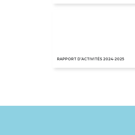
RAPPORT D’ACTIVITÉS 2024-2025