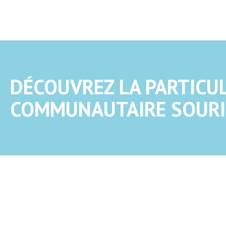
DÉCOUVREZ LA PARTICUL
COMMUNAUTAIRE SOURI