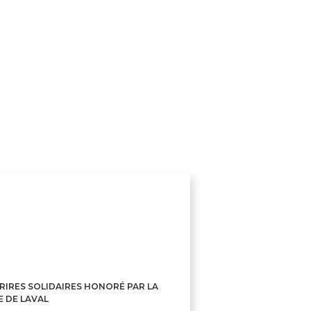
RIRES SOLIDAIRES HONORÉ PAR LA
E DE LAVAL