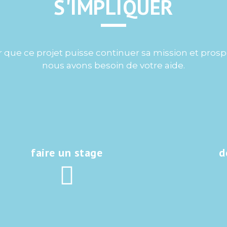
S'IMPLIQUER
 que ce projet puisse continuer sa mission et prosp
nous avons besoin de votre aide.
faire un stage
d