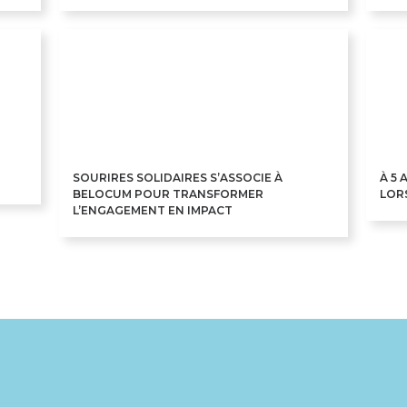
SOURIRES SOLIDAIRES S’ASSOCIE À
À 5
BELOCUM POUR TRANSFORMER
LORS
L’ENGAGEMENT EN IMPACT