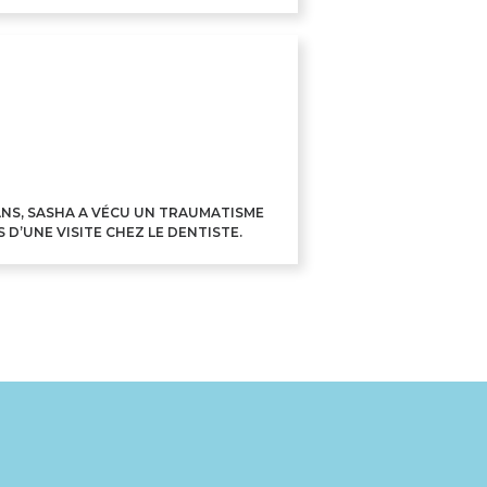
 ANS, SASHA A VÉCU UN TRAUMATISME
 D’UNE VISITE CHEZ LE DENTISTE.