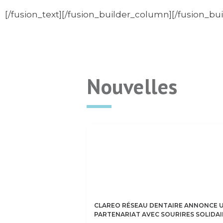
[/fusion_text][/fusion_builder_column][/fusion_bu
Nouvelles
CLAREO RÉSEAU DENTAIRE ANNONCE 
PARTENARIAT AVEC SOURIRES SOLIDAI