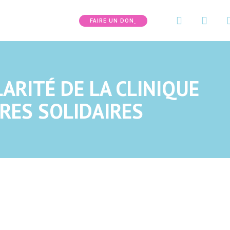
FAIRE UN DON
ARITÉ DE LA CLINIQUE
RES SOLIDAIRES