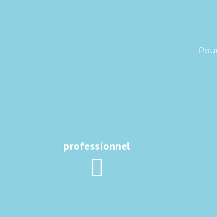
Pour
professionnel